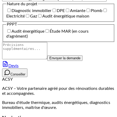
Nature du projet
Diagnostic immobilier
DPE
Amiante
Plomb
Electricité
Gaz
Audit énergétique maison
PPPT
Audit énergétique
Étude MAR (en cours
d'agrément)
Envoyer la demande
Devis
Conseiller
ACSY
ACSY – Votre partenaire agréé pour des rénovations durables
et accompagnées.
Bureau d'étude thermique, audits énergétiques, diagnostics
immobiliers, maîtrise d'œuvre.