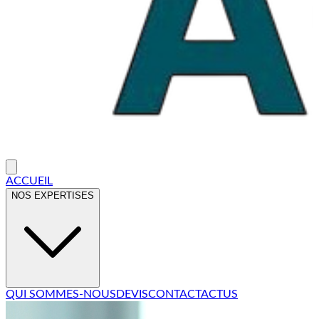
ACCUEIL
NOS EXPERTISES
QUI SOMMES-NOUS
DEVIS
CONTACT
ACTUS