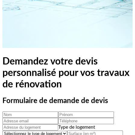
Demandez votre devis
personnalisé pour vos travaux
de rénovation
Formulaire de demande de devis
Type de logement